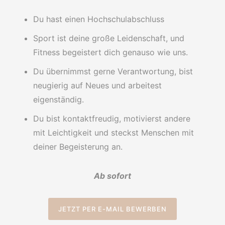
Du hast einen Hochschulabschluss
Sport ist deine große Leidenschaft, und
Fitness begeistert dich genauso wie uns.
Du übernimmst gerne Verantwortung, bist
neugierig auf Neues und arbeitest
eigenständig.
Du bist kontaktfreudig, motivierst andere
mit Leichtigkeit und steckst Menschen mit
deiner Begeisterung an.
Ab sofort
JETZT PER E-MAIL BEWERBEN