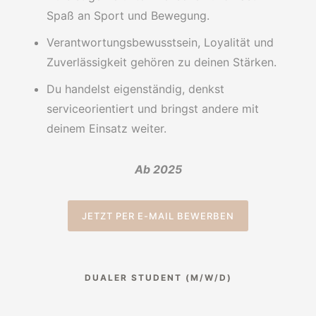
Spaß an Sport und Bewegung.
Verantwortungsbewusstsein, Loyalität und
Zuverlässigkeit gehören zu deinen Stärken.
Du handelst eigenständig, denkst
serviceorientiert und bringst andere mit
deinem Einsatz weiter.
Ab 2025
JETZT PER E-MAIL BEWERBEN
DUALER STUDENT (M/W/D)