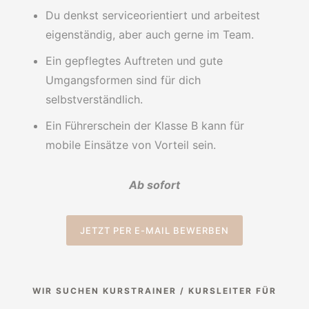
Du denkst serviceorientiert und arbeitest
eigenständig, aber auch gerne im Team.
Ein gepflegtes Auftreten und gute
Umgangsformen sind für dich
selbstverständlich.
Ein Führerschein der Klasse B kann für
mobile Einsätze von Vorteil sein.
Ab sofort
JETZT PER E-MAIL BEWERBEN
WIR SUCHEN KURSTRAINER / KURSLEITER FÜR