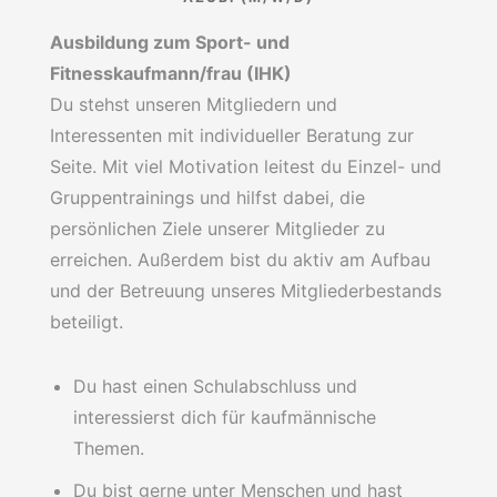
Ausbildung zum Sport- und
Fitnesskaufmann/frau (IHK)
Du stehst unseren Mitgliedern und
Interessenten mit individueller Beratung zur
Seite. Mit viel Motivation leitest du Einzel- und
Gruppentrainings und hilfst dabei, die
persönlichen Ziele unserer Mitglieder zu
erreichen. Außerdem bist du aktiv am Aufbau
und der Betreuung unseres Mitgliederbestands
beteiligt.
Du hast einen Schulabschluss und
interessierst dich für kaufmännische
Themen.
Du bist gerne unter Menschen und hast