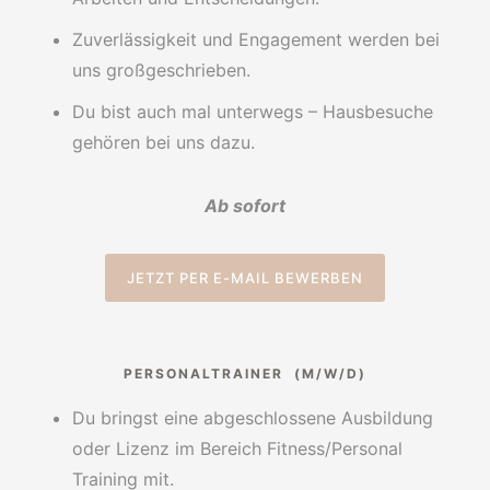
Zuverlässigkeit und Engagement werden bei
uns großgeschrieben.
Du bist auch mal unterwegs – Hausbesuche
gehören bei uns dazu.
Ab sofort
JETZT PER E-MAIL BEWERBEN
PERSONALTRAINER (M/W/D)
Du bringst eine abgeschlossene Ausbildung
oder Lizenz im Bereich Fitness/Personal
Training mit.