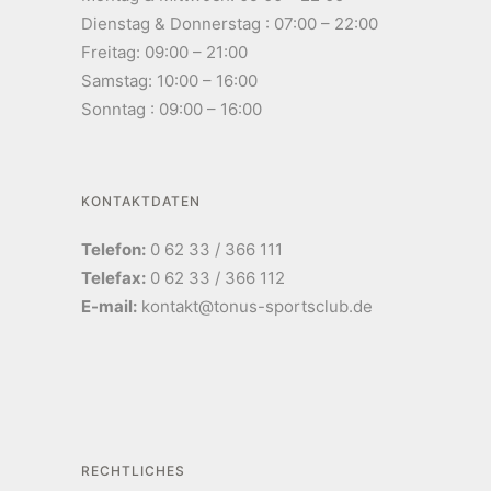
Dienstag & Donnerstag : 07:00 – 22:00
Freitag: 09:00 – 21:00
Samstag: 10:00 – 16:00
Sonntag : 09:00 – 16:00
KONTAKTDATEN
Telefon:
0 62 33 / 366 111
Telefax:
0 62 33 / 366 112
E-mail:
kontakt@tonus-sportsclub.de
RECHTLICHES