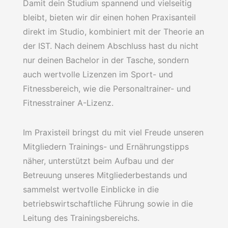
Damit dein Studium spannend und vielseitig
bleibt, bieten wir dir einen hohen Praxisanteil
direkt im Studio, kombiniert mit der Theorie an
der IST. Nach deinem Abschluss hast du nicht
nur deinen Bachelor in der Tasche, sondern
auch wertvolle Lizenzen im Sport- und
Fitnessbereich, wie die Personaltrainer- und
Fitnesstrainer A-Lizenz.
Im Praxisteil bringst du mit viel Freude unseren
Mitgliedern Trainings- und Ernährungstipps
näher, unterstützt beim Aufbau und der
Betreuung unseres Mitgliederbestands und
sammelst wertvolle Einblicke in die
betriebswirtschaftliche Führung sowie in die
Leitung des Trainingsbereichs.