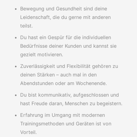
Bewegung und Gesundheit sind deine
Leidenschaft, die du gerne mit anderen
teilst.
Du hast ein Gespür für die individuellen
Bedürfnisse deiner Kunden und kannst sie
gezielt motivieren.
Zuverlässigkeit und Flexibilität gehören zu
deinen Stärken – auch mal in den
Abendstunden oder am Wochenende.
Du bist kommunikativ, aufgeschlossen und
hast Freude daran, Menschen zu begeistern.
Erfahrung im Umgang mit modernen
Trainingsmethoden und Geräten ist von
Vorteil.