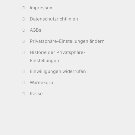
Impressum
Datenschutzrichtlinien
AGBs
Privatsphäre-Einstellungen ändern
Historie der Privatsphäre-
Einstellungen
Einwilligungen widerrufen
Warenkorb
Kasse