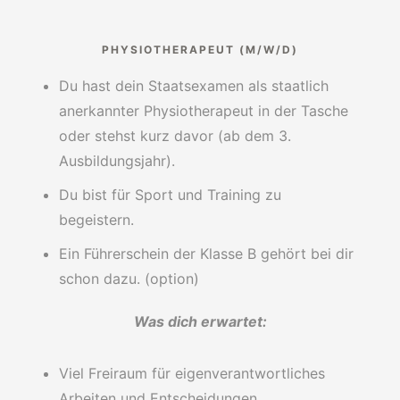
PHYSIOTHERAPEUT (M/W/D)
Du hast dein Staatsexamen als staatlich
anerkannter Physiotherapeut in der Tasche
oder stehst kurz davor (ab dem 3.
Ausbildungsjahr).
Du bist für Sport und Training zu
begeistern.
Ein Führerschein der Klasse B gehört bei dir
schon dazu. (option)
Was dich erwartet:
Viel Freiraum für eigenverantwortliches
Arbeiten und Entscheidungen.