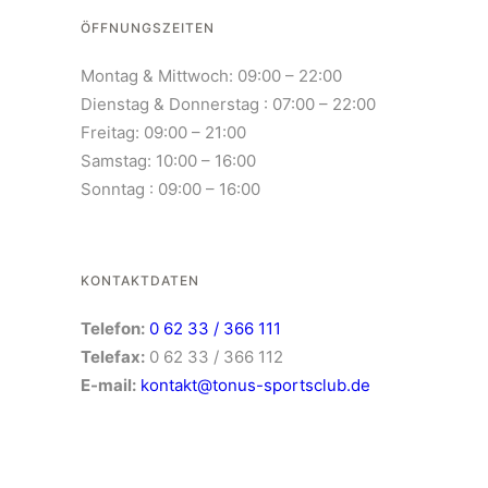
ÖFFNUNGSZEITEN
Montag & Mittwoch: 09:00 – 22:00
Dienstag & Donnerstag : 07:00 – 22:00
Freitag: 09:00 – 21:00
Samstag: 10:00 – 16:00
Sonntag : 09:00 – 16:00
KONTAKTDATEN
Telefon:
0 62 33 / 366 111
Telefax:
0 62 33 / 366 112
E-mail:
kontakt@tonus-sportsclub.de