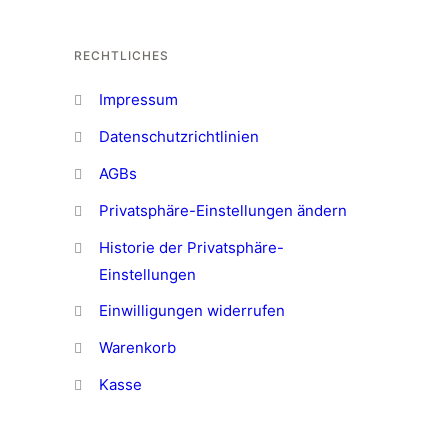
RECHTLICHES
Impressum
Datenschutzrichtlinien
AGBs
Privatsphäre-Einstellungen ändern
Historie der Privatsphäre-
Einstellungen
Einwilligungen widerrufen
Warenkorb
Kasse