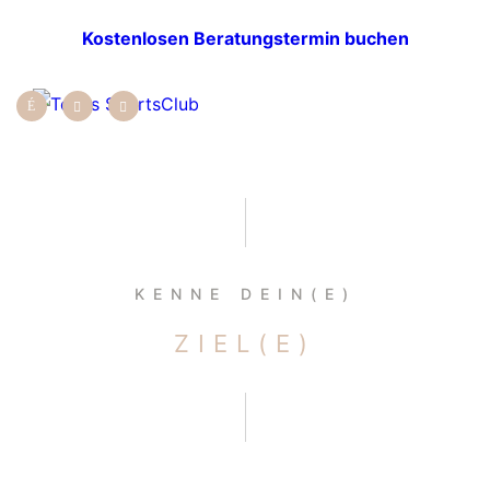
Kostenlosen Beratungstermin buchen
KENNE DEIN(E)
ZIEL(E)