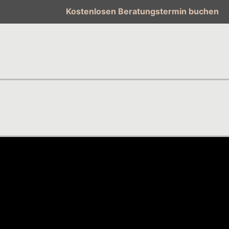
Kostenlosen Beratungstermin buchen