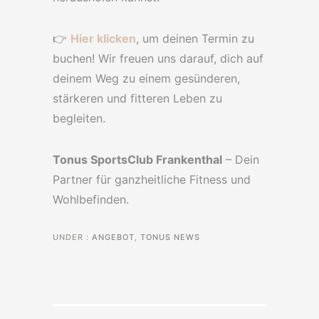
👉
Hier klicken
, um deinen Termin zu
buchen! Wir freuen uns darauf, dich auf
deinem Weg zu einem gesünderen,
stärkeren und fitteren Leben zu
begleiten.
Tonus SportsClub Frankenthal
– Dein
Partner für ganzheitliche Fitness und
Wohlbefinden.
UNDER :
ANGEBOT
,
TONUS NEWS