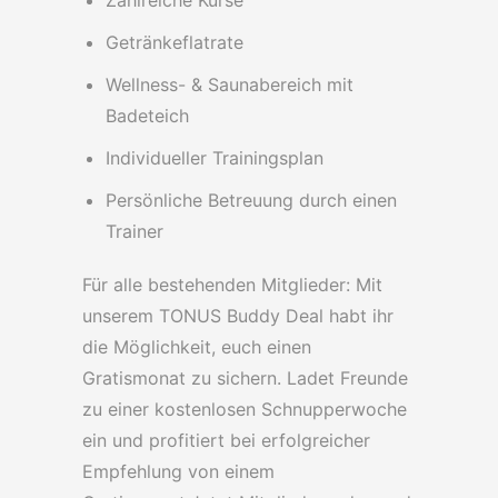
Zahlreiche Kurse
Getränkeflatrate
Wellness- & Saunabereich mit
Badeteich
Individueller Trainingsplan
Persönliche Betreuung durch einen
Trainer
Für alle bestehenden Mitglieder: Mit
unserem TONUS Buddy Deal habt ihr
die Möglichkeit, euch einen
Gratismonat zu sichern. Ladet Freunde
zu einer kostenlosen Schnupperwoche
ein und profitiert bei erfolgreicher
Empfehlung von einem