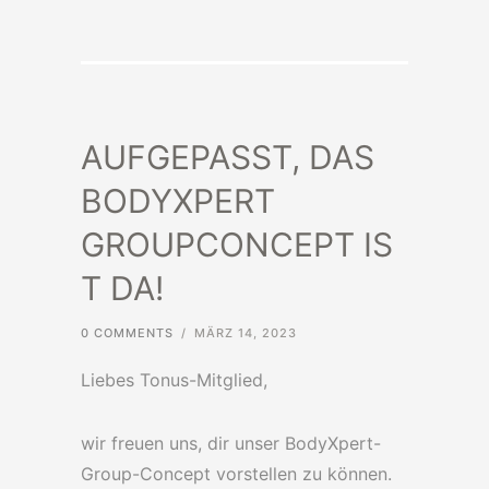
AUFGEPASST, DAS
BODYXPERT
GROUPCONCEPT IS
T DA!
0 COMMENTS
/
MÄRZ 14, 2023
Liebes Tonus-Mitglied,
wir freuen uns, dir unser BodyXpert-
Group-Concept vorstellen zu können.