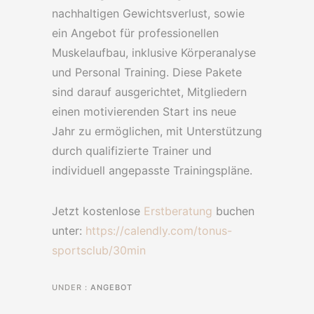
nachhaltigen Gewichtsverlust, sowie
ein Angebot für professionellen
Muskelaufbau, inklusive Körperanalyse
und Personal Training. Diese Pakete
sind darauf ausgerichtet, Mitgliedern
einen motivierenden Start ins neue
Jahr zu ermöglichen, mit Unterstützung
durch qualifizierte Trainer und
individuell angepasste Trainingspläne.
Jetzt kostenlose
Erstberatung
buchen
unter:
https://calendly.com/tonus-
sportsclub/30min
UNDER :
ANGEBOT