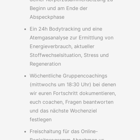
Beginn und am Ende der
Abspeckphase
Ein 24h Bodytracking und eine
Atemgasanalyse zur Ermittlung von
Energieverbrauch, aktueller
Stoffwechselsituation, Stress und
Regeneration
Wöchentliche Gruppencoachings
(mittwochs um 18:30 Uhr) bei denen
wir euren Fortschritt dokumentieren,
euch coachen, Fragen beantworten
und das nächste Wochenziel
festlegen
Freischaltung für das Online-