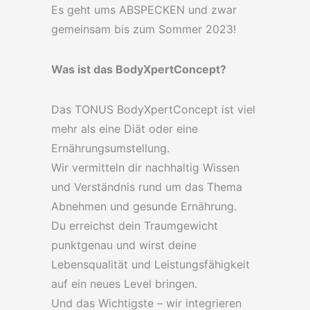
Es geht ums ABSPECKEN und zwar
gemeinsam bis zum Sommer 2023!
Was ist das BodyXpertConcept?
Das TONUS BodyXpertConcept ist viel
mehr als eine Diät oder eine
Ernährungsumstellung.
Wir vermitteln dir nachhaltig Wissen
und Verständnis rund um das Thema
Abnehmen und gesunde Ernährung.
Du erreichst dein Traumgewicht
punktgenau und wirst deine
Lebensqualität und Leistungsfähigkeit
auf ein neues Level bringen.
Und das Wichtigste – wir integrieren