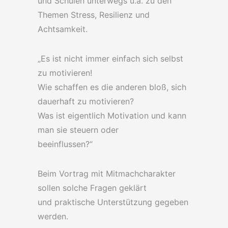
und Schulen unterwegs u.a. zu den
Themen Stress, Resilienz und
Achtsamkeit.
„Es ist nicht immer einfach sich selbst
zu motivieren!
Wie schaffen es die anderen bloß, sich
dauerhaft zu motivieren?
Was ist eigentlich Motivation und kann
man sie steuern oder
beeinflussen?“
Beim Vortrag mit Mitmachcharakter
sollen solche Fragen geklärt
und praktische Unterstützung gegeben
werden.