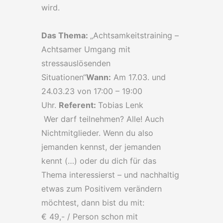
wird.
Das Thema:
„Achtsamkeitstraining –
Achtsamer Umgang mit
stressauslösenden
Situationen“
Wann:
Am 17.03. und
24.03.23 von 17:00 – 19:00
Uhr.
Referent:
Tobias Lenk
Wer darf teilnehmen? Alle! Auch
Nichtmitglieder. Wenn du also
jemanden kennst, der jemanden
kennt (…) oder du dich für das
Thema interessierst – und nachhaltig
etwas zum Positivem verändern
möchtest, dann bist du mit:
€ 49,- / Person schon mit