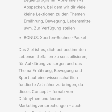
Begleitprogramm Abnehmen vs
Abspecken, bei dem wir dir viele
kleine Lektionen zu den Themen
Ernährung, Bewegung, Lebensmittel
uvm. Zur Verfügung stellen
BONUS: Xperten-Rechner-Packet
Das Ziel ist es, dich bei bestimmten
Lebensmittelfallen zu sensibilisieren,
für Aufklärung zu sorgen und das
Thema Ernährung, Bewegung und
Sport auf eine wissenschaftlich
fundierte Art näher zu bringen, da
dieses Concept – fernab von
Diätmythen und leeren
Marketingversprechungen – auch