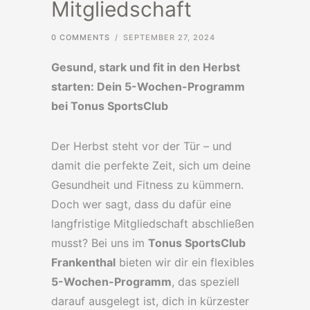
Mitgliedschaft
0 COMMENTS
/
SEPTEMBER 27, 2024
Gesund, stark und fit in den Herbst
starten: Dein 5-Wochen-Programm
bei Tonus SportsClub
Der Herbst steht vor der Tür – und
damit die perfekte Zeit, sich um deine
Gesundheit und Fitness zu kümmern.
Doch wer sagt, dass du dafür eine
langfristige Mitgliedschaft abschließen
musst? Bei uns im
Tonus SportsClub
Frankenthal
bieten wir dir ein flexibles
5-Wochen-Programm
, das speziell
darauf ausgelegt ist, dich in kürzester