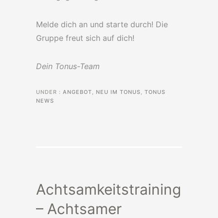
Melde dich an und starte durch! Die
Gruppe freut sich auf dich!
Dein Tonus-Team
UNDER :
ANGEBOT
,
NEU IM TONUS
,
TONUS
NEWS
Achtsamkeitstraining
– Achtsamer