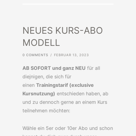
NEUES KURS-ABO
MODELL
0 COMMENTS
/
FEBRUAR 13, 2023
AB SOFORT und ganz NEU
für all
diejnigen, die sich für
einen
Trainingstarif (exclusive
Kursnutzung)
entschieden haben, ab
und zu dennoch gerne an einem Kurs
teilnehmen möchten:
Wähle ein 5er oder 10er Abo und schon