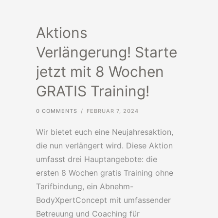
Aktions
Verlängerung! Starte
jetzt mit 8 Wochen
GRATIS Training!
0 COMMENTS
/
FEBRUAR 7, 2024
Wir bietet euch eine Neujahresaktion,
die nun verlängert wird. Diese Aktion
umfasst drei Hauptangebote: die
ersten 8 Wochen gratis Training ohne
Tarifbindung, ein Abnehm-
BodyXpertConcept mit umfassender
Betreuung und Coaching für