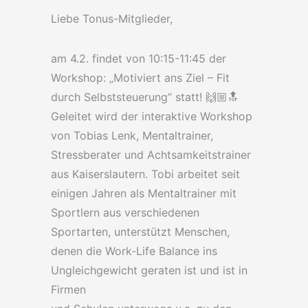
Liebe Tonus-Mitglieder,
am 4.2. findet von 10:15-11:45 der
Workshop: „Motiviert ans Ziel – Fit
durch Selbststeuerung“ statt! 🙌🏼🔝
Geleitet wird der interaktive Workshop
von Tobias Lenk, Mentaltrainer,
Stressberater und Achtsamkeitstrainer
aus Kaiserslautern. Tobi arbeitet seit
einigen Jahren als Mentaltrainer mit
Sportlern aus verschiedenen
Sportarten, unterstützt Menschen,
denen die Work-Life Balance ins
Ungleichgewicht geraten ist und ist in
Firmen