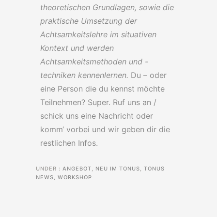
theoretischen Grundlagen, sowie die
praktische Umsetzung der
Achtsamkeitslehre im situativen
Kontext und werden
Achtsamkeitsmethoden und -
techniken kennenlernen.
Du – oder
eine Person die du kennst möchte
Teilnehmen? Super. Ruf uns an /
schick uns eine Nachricht oder
komm‘ vorbei und wir geben dir die
restlichen Infos.
UNDER :
ANGEBOT
,
NEU IM TONUS
,
TONUS
NEWS
,
WORKSHOP