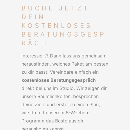
BUCHE JETZT
DEIN
KOSTENLOSES
BERATUNGSGESP
RÄCH
Interessiert? Dann lass uns gemeinsam
herausfinden, welches Paket am besten
zu dir passt. Vereinbare einfach ein
kostenloses Beratungsgespräch
direkt bei uns im Studio. Wir zeigen dir
unsere Räumlichkeiten, besprechen
deine Ziele und erstellen einen Plan,
wie du mit unserem 5-Wochen-
Programm das Beste aus dir
herausholen kannst.