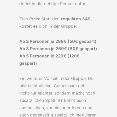
definitiv die richtige Person dafür!
Zum Preis: Statt den
regulären 349,
–
kostet es dich in der Gruppe:
Ab 2 Personen je 299€ (50€ gespart)
Ab 3 Personen je 269€ (80€ gespart)
Ab 5 Personen je 229€ (120€
gespart)
Ein weiterer Vorteil in der Gruppe: Du
bist nicht alleine! Gemeinsam geht
nicht nur leichter, sondern macht noch
zusätzlichen Spaß. Ihr könnt euch
austauschen, voneinander lernen und
euch gegenseitig zusätzlich motivieren!