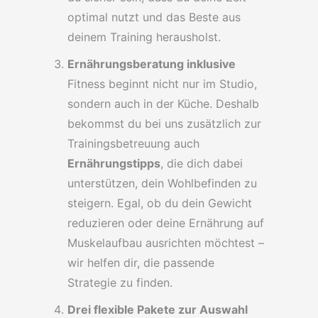
optimal nutzt und das Beste aus
deinem Training herausholst.
Ernährungsberatung inklusive
Fitness beginnt nicht nur im Studio,
sondern auch in der Küche. Deshalb
bekommst du bei uns zusätzlich zur
Trainingsbetreuung auch
Ernährungstipps
, die dich dabei
unterstützen, dein Wohlbefinden zu
steigern. Egal, ob du dein Gewicht
reduzieren oder deine Ernährung auf
Muskelaufbau ausrichten möchtest –
wir helfen dir, die passende
Strategie zu finden.
Drei flexible Pakete zur Auswahl