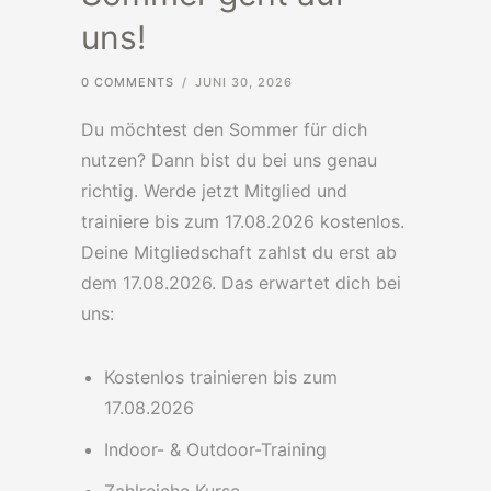
uns!
0 COMMENTS
/
JUNI 30, 2026
Du möchtest den Sommer für dich
nutzen? Dann bist du bei uns genau
richtig. Werde jetzt Mitglied und
trainiere bis zum 17.08.2026 kostenlos.
Deine Mitgliedschaft zahlst du erst ab
dem 17.08.2026. Das erwartet dich bei
uns:
Kostenlos trainieren bis zum
17.08.2026
Indoor- & Outdoor-Training