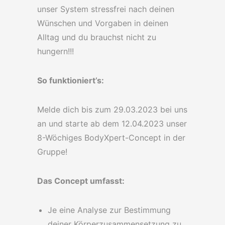
unser System stressfrei nach deinen
Wünschen und Vorgaben in deinen
Alltag und du brauchst nicht zu
hungern!!!
So funktioniert’s:
Melde dich bis zum 29.03.2023 bei uns
an und starte ab dem 12.04.2023 unser
8-Wöchiges BodyXpert-Concept in der
Gruppe!
Das Concept umfasst:
Je eine Analyse zur Bestimmung
deiner Körperzusammensetzung zu