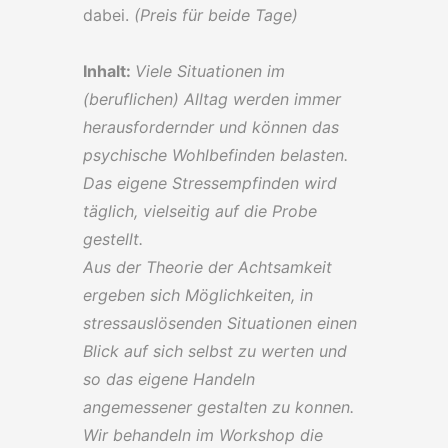
dabei.
(Preis für beide Tage)
Inhalt:
Viele Situationen im
(beruflichen) Alltag werden immer
herausfordernder und können das
psychische Wohlbefinden belasten.
Das eigene Stressempfinden wird
täglich, vielseitig auf die Probe
gestellt.
Aus der Theorie der Achtsamkeit
ergeben sich Möglichkeiten, in
stressauslösenden Situationen einen
Blick auf sich selbst zu werten und
so das eigene Handeln
angemessener gestalten zu konnen.
Wir behandeln im Workshop die