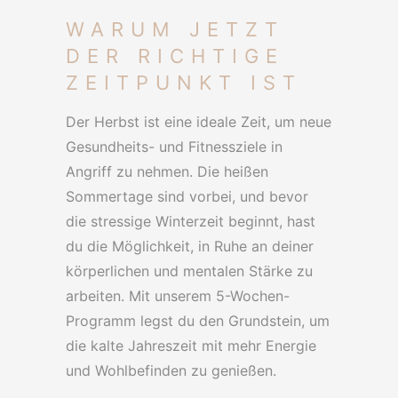
WARUM JETZT
DER RICHTIGE
ZEITPUNKT IST
Der Herbst ist eine ideale Zeit, um neue
Gesundheits- und Fitnessziele in
Angriff zu nehmen. Die heißen
Sommertage sind vorbei, und bevor
die stressige Winterzeit beginnt, hast
du die Möglichkeit, in Ruhe an deiner
körperlichen und mentalen Stärke zu
arbeiten. Mit unserem 5-Wochen-
Programm legst du den Grundstein, um
die kalte Jahreszeit mit mehr Energie
und Wohlbefinden zu genießen.