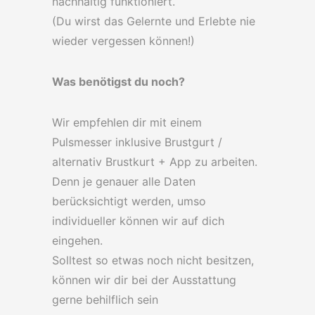
nachhaltig funktioniert.
(Du wirst das Gelernte und Erlebte nie
wieder vergessen können!)
Was benötigst du noch?
Wir empfehlen dir mit einem
Pulsmesser inklusive Brustgurt /
alternativ Brustkurt + App zu arbeiten.
Denn je genauer alle Daten
berücksichtigt werden, umso
individueller können wir auf dich
eingehen.
Solltest so etwas noch nicht besitzen,
können wir dir bei der Ausstattung
gerne behilflich sein