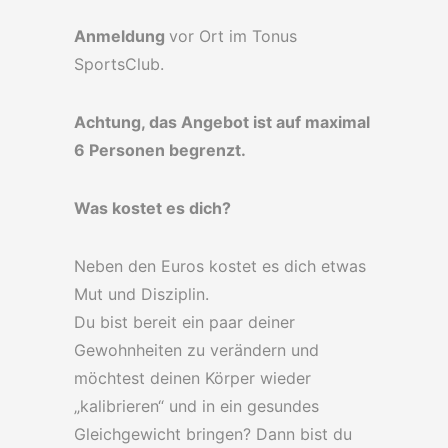
Anmeldung
vor Ort im Tonus
SportsClub.
Achtung, das Angebot ist auf maximal
6 Personen begrenzt.
Was kostet es dich?
Neben den Euros kostet es dich etwas
Mut und Disziplin.
Du bist bereit ein paar deiner
Gewohnheiten zu verändern und
möchtest deinen Körper wieder
„kalibrieren“ und in ein gesundes
Gleichgewicht bringen? Dann bist du