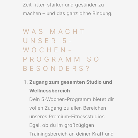
Zeit fitter, stärker und gesünder zu
machen – und das ganz ohne Bindung.
WAS MACHT
UNSER 5-
WOCHEN-
PROGRAMM SO
BESONDERS?
Zugang zum gesamten Studio und
Wellnessbereich
Dein 5-Wochen-Programm bietet dir
vollen Zugang zu allen Bereichen
unseres Premium-Fitnessstudios.
Egal, ob du im großzügigen
Trainingsbereich an deiner Kraft und