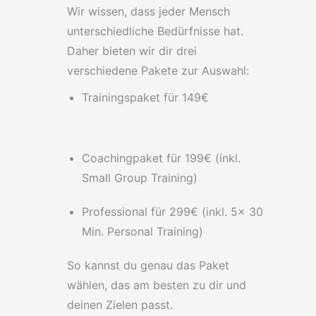
Wir wissen, dass jeder Mensch
unterschiedliche Bedürfnisse hat.
Daher bieten wir dir drei
verschiedene Pakete zur Auswahl:
Trainingspaket für 149€
Coachingpaket für 199€ (inkl.
Small Group Training)
Professional für 299€ (inkl. 5x 30
Min. Personal Training)
So kannst du genau das Paket
wählen, das am besten zu dir und
deinen Zielen passt.