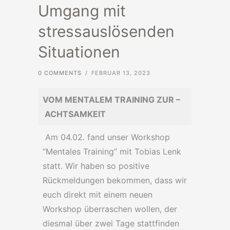
Umgang mit
stressauslösenden
Situationen
0 COMMENTS
/
FEBRUAR 13, 2023
VOM MENTALEM TRAINING ZUR –
ACHTSAMKEIT
Am 04.02. fand unser Workshop
“Mentales Training” mit Tobias Lenk
statt. Wir haben so positive
Rückmeldungen bekommen, dass wir
euch direkt mit einem neuen
Workshop überraschen wollen, der
diesmal über zwei Tage stattfinden