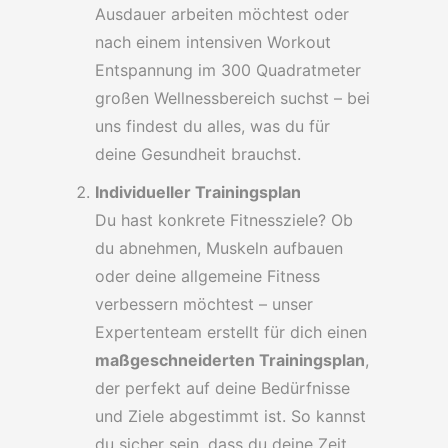
Ausdauer arbeiten möchtest oder
nach einem intensiven Workout
Entspannung im 300 Quadratmeter
großen Wellnessbereich suchst – bei
uns findest du alles, was du für
deine Gesundheit brauchst.
Individueller Trainingsplan
Du hast konkrete Fitnessziele? Ob
du abnehmen, Muskeln aufbauen
oder deine allgemeine Fitness
verbessern möchtest – unser
Expertenteam erstellt für dich einen
maßgeschneiderten Trainingsplan
,
der perfekt auf deine Bedürfnisse
und Ziele abgestimmt ist. So kannst
du sicher sein, dass du deine Zeit