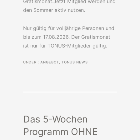
Gratismonat.Jetzt Mitglied werden und
den Sommer aktiv nutzen.
Nur gültig für volljährige Personen und
bis zum 17.08.2026. Der Gratismonat
ist nur für TONUS-Mitglieder gültig.
UNDER :
ANGEBOT
,
TONUS NEWS
Das 5-Wochen
Programm OHNE