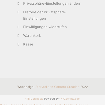
Privatsphäre-Einstellungen ändern
Historie der Privatsphäre-
Einstellungen
Einwilligungen widerrufen
Warenkorb
Kasse
Webdesign:
Storytellerin Content Creation
2022
HTML Snippets
Powered By :
XYZScripts.com