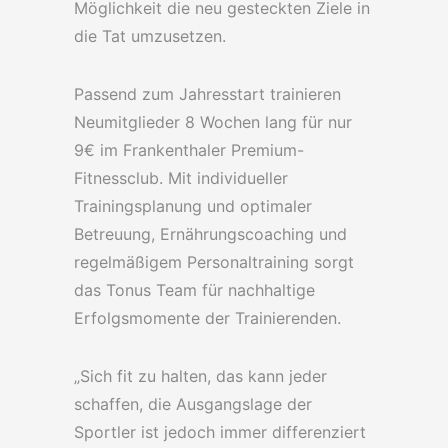
Möglichkeit die neu gesteckten Ziele in
die Tat umzusetzen.
Passend zum Jahresstart trainieren
Neumitglieder 8 Wochen lang für nur
9€ im Frankenthaler Premium-
Fitnessclub. Mit individueller
Trainingsplanung und optimaler
Betreuung, Ernährungscoaching und
regelmäßigem Personaltraining sorgt
das Tonus Team für nachhaltige
Erfolgsmomente der Trainierenden.
„Sich fit zu halten, das kann jeder
schaffen, die Ausgangslage der
Sportler ist jedoch immer differenziert