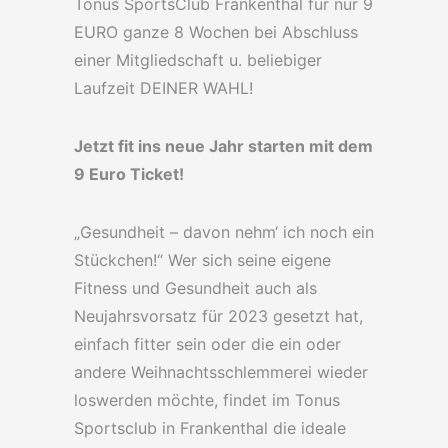
Tonus SportsClub Frankenthal für nur 9
EURO ganze 8 Wochen bei Abschluss
einer Mitgliedschaft u. beliebiger
Laufzeit DEINER WAHL!
Jetzt fit ins neue Jahr starten mit dem
9 Euro Ticket!
„Gesundheit – davon nehm‘ ich noch ein
Stückchen!“ Wer sich seine eigene
Fitness und Gesundheit auch als
Neujahrsvorsatz für 2023 gesetzt hat,
einfach fitter sein oder die ein oder
andere Weihnachtsschlemmerei wieder
loswerden möchte, findet im Tonus
Sportsclub in Frankenthal die ideale