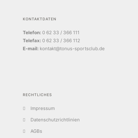
KONTAKTDATEN
Telefon:
0 62 33 / 366 111
Telefax:
0 62 33 / 366 112
E-mail:
kontakt@tonus-sportsclub.de
RECHTLICHES
Impressum
Datenschutzrichtlinien
AGBs