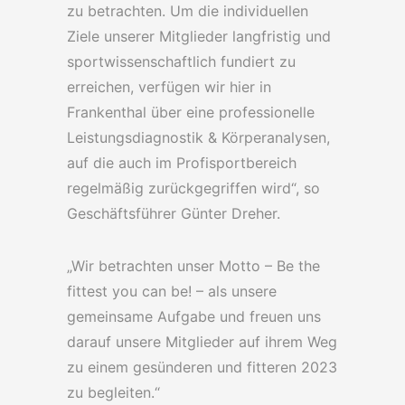
zu betrachten. Um die individuellen
Ziele unserer Mitglieder langfristig und
sportwissenschaftlich fundiert zu
erreichen, verfügen wir hier in
Frankenthal über eine professionelle
Leistungsdiagnostik & Körperanalysen,
auf die auch im Profisportbereich
regelmäßig zurückgegriffen wird“, so
Geschäftsführer Günter Dreher.
„Wir betrachten unser Motto – Be the
fittest you can be! – als unsere
gemeinsame Aufgabe und freuen uns
darauf unsere Mitglieder auf ihrem Weg
zu einem gesünderen und fitteren 2023
zu begleiten.“