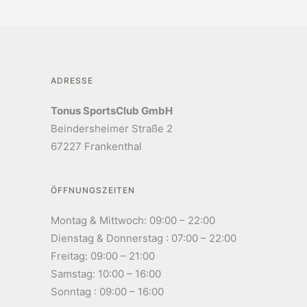
ADRESSE
Tonus SportsClub GmbH
Beindersheimer Straße 2
67227 Frankenthal
ÖFFNUNGSZEITEN
Montag & Mittwoch: 09:00 – 22:00
Dienstag & Donnerstag : 07:00 – 22:00
Freitag: 09:00 – 21:00
Samstag: 10:00 – 16:00
Sonntag : 09:00 – 16:00