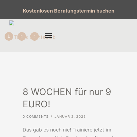
Kostenlosen Beratungstermin buchen
8 WOCHEN für nur 9
EURO!
0 COMMENTS
/
JANUAR 2, 2023
Das gab es noch nie! Trainiere jetzt im