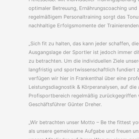
optimaler Betreuung, Ernährungscoaching und
regelmäßigem Personaltraining sorgt das Tonu
nachhaltige Erfolgsmomente der Trainierenden
„Sich fit zu halten, das kann jeder schaffen, die
Ausgangslage der Sportler ist jedoch immer dif
zu betrachten. Um die individuellen Ziele unser
langfristig und sportwissenschaftlich fundiert 
verfügen wir hier in Frankenthal über eine prof
Leistungsdiagnostik & Körperanalysen, auf die
Profisportbereich regelmäßig zurückgegriffen 
Geschäftsführer Günter Dreher.
„Wir betrachten unser Motto – Be the fittest yo
als unsere gemeinsame Aufgabe und freuen un