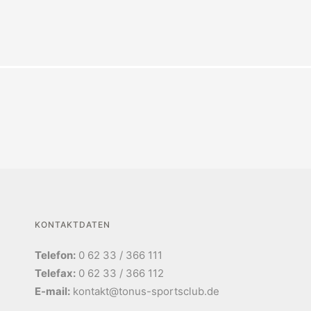
KONTAKTDATEN
Telefon:
0 62 33 / 366 111
Telefax:
0 62 33 / 366 112
E-mail:
kontakt@tonus-sportsclub.de