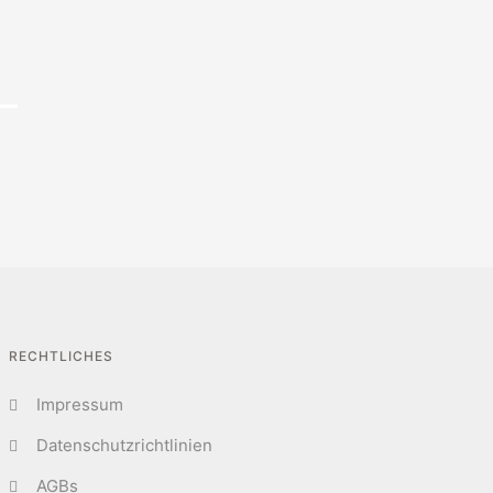
RECHTLICHES
Impressum
Datenschutzrichtlinien
AGBs