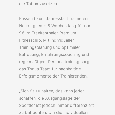
die Tat umzusetzen.
Passend zum Jahresstart trainieren
Neumitglieder 8 Wochen lang für nur
9€ im Frankenthaler Premium-
Fitnessclub. Mit individueller
Trainingsplanung und optimaler
Betreuung, Ernährungscoaching und
regelmäßigem Personaltraining sorgt
das Tonus Team für nachhaltige
Erfolgsmomente der Trainierenden.
„Sich fit zu halten, das kann jeder
schaffen, die Ausgangslage der
Sportler ist jedoch immer differenziert
zu betrachten. Um die individuellen