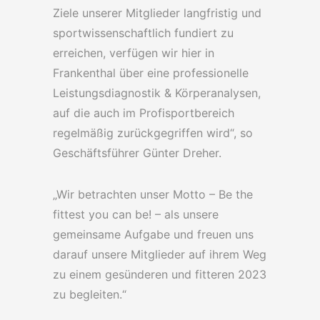
Ziele unserer Mitglieder langfristig und
sportwissenschaftlich fundiert zu
erreichen, verfügen wir hier in
Frankenthal über eine professionelle
Leistungsdiagnostik & Körperanalysen,
auf die auch im Profisportbereich
regelmäßig zurückgegriffen wird“, so
Geschäftsführer Günter Dreher.
„Wir betrachten unser Motto – Be the
fittest you can be! – als unsere
gemeinsame Aufgabe und freuen uns
darauf unsere Mitglieder auf ihrem Weg
zu einem gesünderen und fitteren 2023
zu begleiten.“