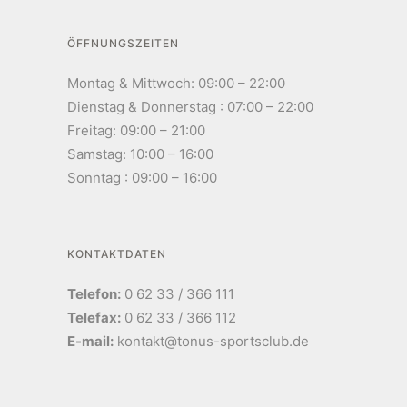
ÖFFNUNGSZEITEN
Montag & Mittwoch: 09:00 – 22:00
Dienstag & Donnerstag : 07:00 – 22:00
Freitag: 09:00 – 21:00
Samstag: 10:00 – 16:00
Sonntag : 09:00 – 16:00
KONTAKTDATEN
Telefon:
0 62 33 / 366 111
Telefax:
0 62 33 / 366 112
E-mail:
kontakt@tonus-sportsclub.de