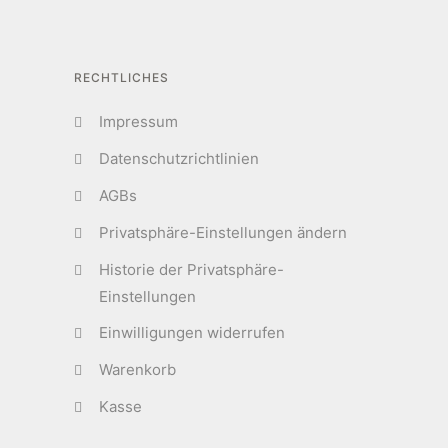
RECHTLICHES
Impressum
Datenschutzrichtlinien
AGBs
Privatsphäre-Einstellungen ändern
Historie der Privatsphäre-
Einstellungen
Einwilligungen widerrufen
Warenkorb
Kasse