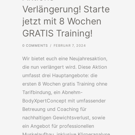
Verlängerung! Starte
jetzt mit 8 Wochen
GRATIS Training!
0 COMMENTS
/
FEBRUAR 7, 2024
Wir bietet euch eine Neujahresaktion,
die nun verlängert wird. Diese Aktion
umfasst drei Hauptangebote: die
ersten 8 Wochen gratis Training ohne
Tarifbindung, ein Abnehm-
BodyXpertConcept mit umfassender
Betreuung und Coaching für
nachhaltigen Gewichtsverlust, sowie
ein Angebot für professionellen
Muskelaufbau, inklusive Körperanalyse