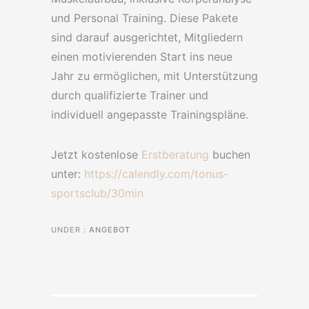
und Personal Training. Diese Pakete
sind darauf ausgerichtet, Mitgliedern
einen motivierenden Start ins neue
Jahr zu ermöglichen, mit Unterstützung
durch qualifizierte Trainer und
individuell angepasste Trainingspläne.
Jetzt kostenlose
Erstberatung
buchen
unter:
https://calendly.com/tonus-
sportsclub/30min
UNDER :
ANGEBOT