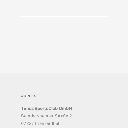
ADRESSE
Tonus SportsClub GmbH
Beindersheimer Straße 2
67227 Frankenthal