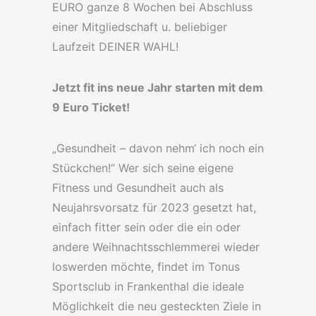
EURO ganze 8 Wochen bei Abschluss
einer Mitgliedschaft u. beliebiger
Laufzeit DEINER WAHL!
Jetzt fit ins neue Jahr starten mit dem
9 Euro Ticket!
„Gesundheit – davon nehm‘ ich noch ein
Stückchen!“ Wer sich seine eigene
Fitness und Gesundheit auch als
Neujahrsvorsatz für 2023 gesetzt hat,
einfach fitter sein oder die ein oder
andere Weihnachtsschlemmerei wieder
loswerden möchte, findet im Tonus
Sportsclub in Frankenthal die ideale
Möglichkeit die neu gesteckten Ziele in