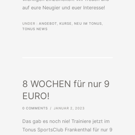
auf eure Neugier und euer Interesse!
UNDER :
ANGEBOT
,
KURSE
,
NEU IM TONUS
,
TONUS NEWS
8 WOCHEN für nur 9
EURO!
0 COMMENTS
/
JANUAR 2, 2023
Das gab es noch nie! Trainiere jetzt im
Tonus SportsClub Frankenthal für nur 9