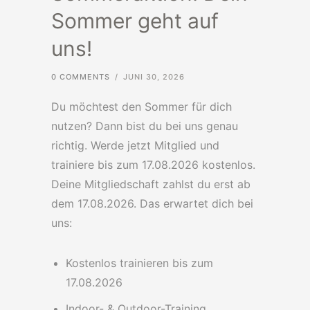
Sommer geht auf
uns!
0 COMMENTS
/
JUNI 30, 2026
Du möchtest den Sommer für dich
nutzen? Dann bist du bei uns genau
richtig. Werde jetzt Mitglied und
trainiere bis zum 17.08.2026 kostenlos.
Deine Mitgliedschaft zahlst du erst ab
dem 17.08.2026. Das erwartet dich bei
uns:
Kostenlos trainieren bis zum
17.08.2026
Indoor- & Outdoor-Training