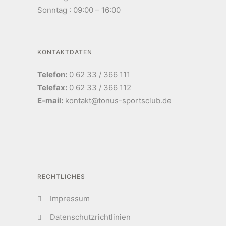
Sonntag : 09:00 – 16:00
KONTAKTDATEN
Telefon:
0 62 33 / 366 111
Telefax:
0 62 33 / 366 112
E-mail:
kontakt@tonus-sportsclub.de
RECHTLICHES
Impressum
Datenschutzrichtlinien