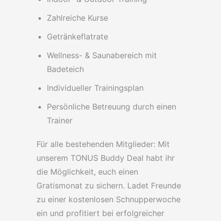
Zahlreiche Kurse
Getränkeflatrate
Wellness- & Saunabereich mit
Badeteich
Individueller Trainingsplan
Persönliche Betreuung durch einen
Trainer
Für alle bestehenden Mitglieder: Mit
unserem TONUS Buddy Deal habt ihr
die Möglichkeit, euch einen
Gratismonat zu sichern. Ladet Freunde
zu einer kostenlosen Schnupperwoche
ein und profitiert bei erfolgreicher