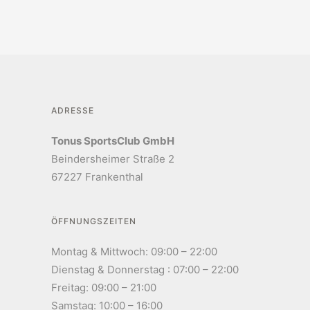
ADRESSE
Tonus SportsClub GmbH
Beindersheimer Straße 2
67227 Frankenthal
ÖFFNUNGSZEITEN
Montag & Mittwoch: 09:00 – 22:00
Dienstag & Donnerstag : 07:00 – 22:00
Freitag: 09:00 – 21:00
Samstag: 10:00 – 16:00