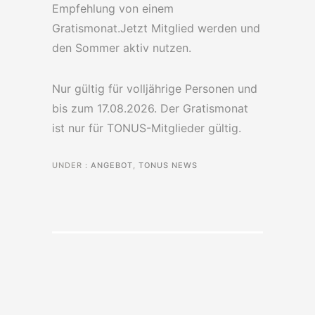
Empfehlung von einem
Gratismonat.Jetzt Mitglied werden und
den Sommer aktiv nutzen.
Nur gültig für volljährige Personen und
bis zum 17.08.2026. Der Gratismonat
ist nur für TONUS-Mitglieder gültig.
UNDER :
ANGEBOT
,
TONUS NEWS