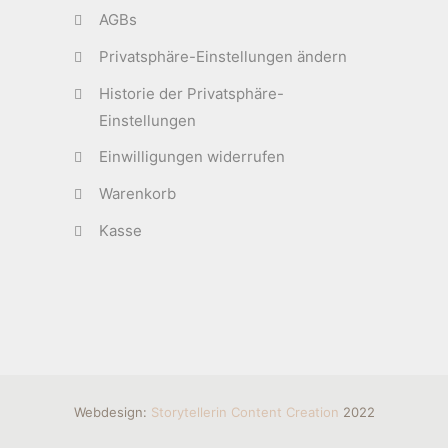
AGBs
Privatsphäre-Einstellungen ändern
Historie der Privatsphäre-
Einstellungen
Einwilligungen widerrufen
Warenkorb
Kasse
Webdesign:
Storytellerin Content Creation
2022