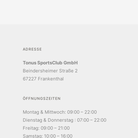
ADRESSE
Tonus SportsClub GmbH
Beindersheimer Straße 2
67227 Frankenthal
ÖFFNUNGSZEITEN
Montag & Mittwoch: 09:00 – 22:00
Dienstag & Donnerstag : 07:00 – 22:00
Freitag: 09:00 – 21:00
Samstag: 10:00 – 16:00