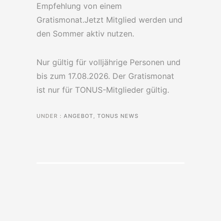
Empfehlung von einem
Gratismonat.Jetzt Mitglied werden und
den Sommer aktiv nutzen.
Nur gültig für volljährige Personen und
bis zum 17.08.2026. Der Gratismonat
ist nur für TONUS-Mitglieder gültig.
UNDER :
ANGEBOT
,
TONUS NEWS