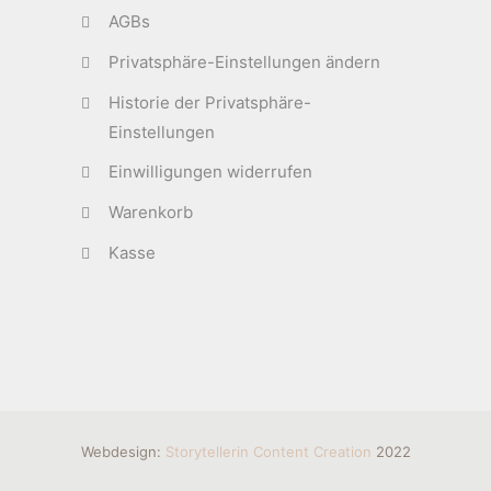
AGBs
Privatsphäre-Einstellungen ändern
Historie der Privatsphäre-
Einstellungen
Einwilligungen widerrufen
Warenkorb
Kasse
Webdesign:
Storytellerin Content Creation
2022