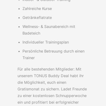
Zahlreiche Kurse
Getränkeflatrate
Wellness- & Saunabereich mit
Badeteich
Individueller Trainingsplan
Persönliche Betreuung durch einen
Trainer
Für alle bestehenden Mitglieder: Mit
unserem TONUS Buddy Deal habt ihr
die Möglichkeit, euch einen
Gratismonat zu sichern. Ladet Freunde
zu einer kostenlosen Schnupperwoche
ein und profitiert bei erfolgreicher