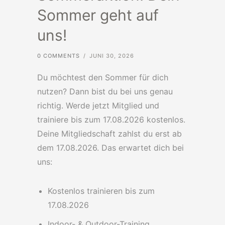
Sommer geht auf
uns!
0 COMMENTS
/
JUNI 30, 2026
Du möchtest den Sommer für dich
nutzen? Dann bist du bei uns genau
richtig. Werde jetzt Mitglied und
trainiere bis zum 17.08.2026 kostenlos.
Deine Mitgliedschaft zahlst du erst ab
dem 17.08.2026. Das erwartet dich bei
uns:
Kostenlos trainieren bis zum
17.08.2026
Indoor- & Outdoor-Training