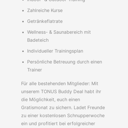
Zahlreiche Kurse
Getränkeflatrate
Wellness- & Saunabereich mit
Badeteich
Individueller Trainingsplan
Persönliche Betreuung durch einen
Trainer
Für alle bestehenden Mitglieder: Mit
unserem TONUS Buddy Deal habt ihr
die Möglichkeit, euch einen
Gratismonat zu sichern. Ladet Freunde
zu einer kostenlosen Schnupperwoche
ein und profitiert bei erfolgreicher