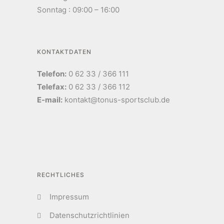
Sonntag : 09:00 – 16:00
KONTAKTDATEN
Telefon:
0 62 33 / 366 111
Telefax:
0 62 33 / 366 112
E-mail:
kontakt@tonus-sportsclub.de
RECHTLICHES
Impressum
Datenschutzrichtlinien