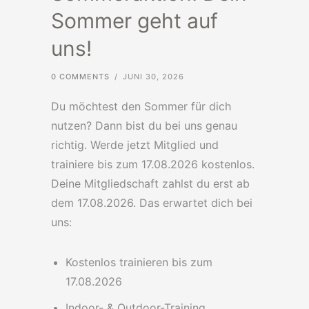
Sommer geht auf
uns!
0 COMMENTS
/
JUNI 30, 2026
Du möchtest den Sommer für dich
nutzen? Dann bist du bei uns genau
richtig. Werde jetzt Mitglied und
trainiere bis zum 17.08.2026 kostenlos.
Deine Mitgliedschaft zahlst du erst ab
dem 17.08.2026. Das erwartet dich bei
uns:
Kostenlos trainieren bis zum
17.08.2026
Indoor- & Outdoor-Training