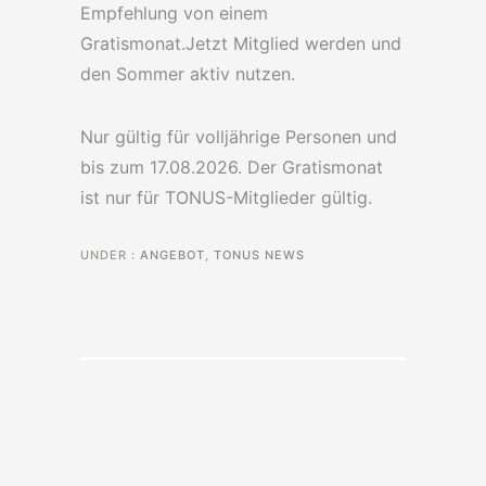
Empfehlung von einem
Gratismonat.Jetzt Mitglied werden und
den Sommer aktiv nutzen.
Nur gültig für volljährige Personen und
bis zum 17.08.2026. Der Gratismonat
ist nur für TONUS-Mitglieder gültig.
UNDER :
ANGEBOT
,
TONUS NEWS