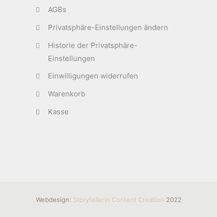
AGBs
Privatsphäre-Einstellungen ändern
Historie der Privatsphäre-
Einstellungen
Einwilligungen widerrufen
Warenkorb
Kasse
Webdesign:
Storytellerin Content Creation
2022