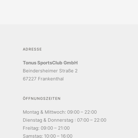
ADRESSE
Tonus SportsClub GmbH
Beindersheimer Straße 2
67227 Frankenthal
ÖFFNUNGSZEITEN
Montag & Mittwoch: 09:00 – 22:00
Dienstag & Donnerstag : 07:00 – 22:00
Freitag: 09:00 – 21:00
Samstag: 10:00 – 16:00