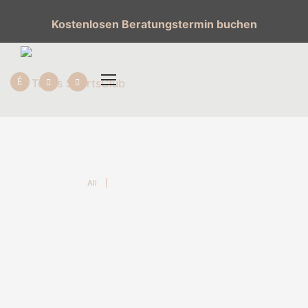
Kostenlosen Beratungstermin buchen
All