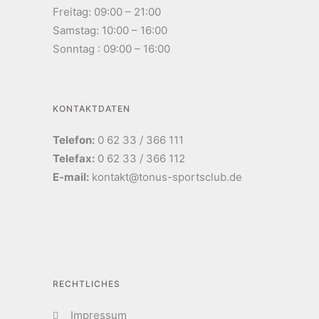
Freitag: 09:00 – 21:00
Samstag: 10:00 – 16:00
Sonntag : 09:00 – 16:00
KONTAKTDATEN
Telefon:
0 62 33 / 366 111
Telefax:
0 62 33 / 366 112
E-mail:
kontakt@tonus-sportsclub.de
RECHTLICHES
Impressum