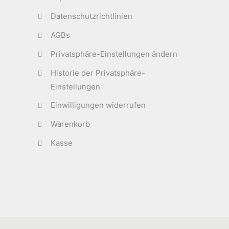
Datenschutzrichtlinien
AGBs
Privatsphäre-Einstellungen ändern
Historie der Privatsphäre-
Einstellungen
Einwilligungen widerrufen
Warenkorb
Kasse