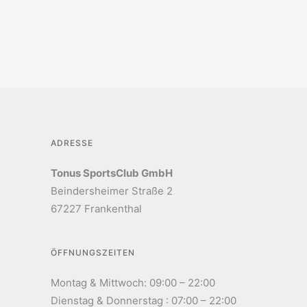
ADRESSE
Tonus SportsClub GmbH
Beindersheimer Straße 2
67227 Frankenthal
ÖFFNUNGSZEITEN
Montag & Mittwoch: 09:00 – 22:00
Dienstag & Donnerstag : 07:00 – 22:00