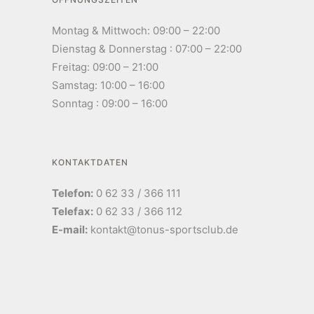
Montag & Mittwoch: 09:00 – 22:00
Dienstag & Donnerstag : 07:00 – 22:00
Freitag: 09:00 – 21:00
Samstag: 10:00 – 16:00
Sonntag : 09:00 – 16:00
KONTAKTDATEN
Telefon:
0 62 33 / 366 111
Telefax:
0 62 33 / 366 112
E-mail:
kontakt@tonus-sportsclub.de