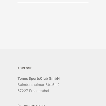
ADRESSE
Tonus SportsClub GmbH
Beindersheimer Straße 2
67227 Frankenthal
ÖFFNUNGSZEITEN