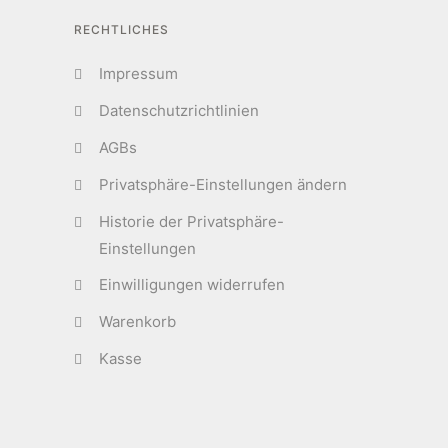
RECHTLICHES
Impressum
Datenschutzrichtlinien
AGBs
Privatsphäre-Einstellungen ändern
Historie der Privatsphäre-
Einstellungen
Einwilligungen widerrufen
Warenkorb
Kasse