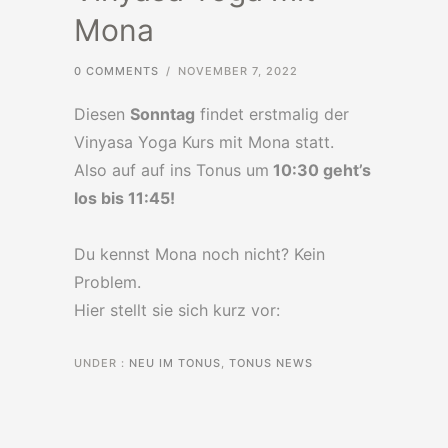
Mona
0 COMMENTS
/
NOVEMBER 7, 2022
Diesen
Sonntag
findet erstmalig der
Vinyasa Yoga Kurs mit Mona statt.
Also auf auf ins Tonus um
10:30 geht’s
los bis 11:45!
Du kennst Mona noch nicht? Kein
Problem.
Hier stellt sie sich kurz vor:
UNDER :
NEU IM TONUS
,
TONUS NEWS