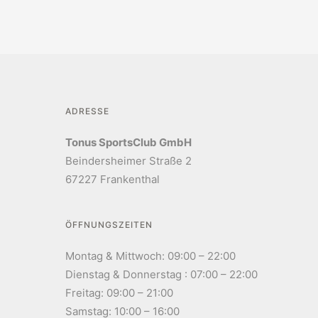
ADRESSE
Tonus SportsClub GmbH
Beindersheimer Straße 2
67227 Frankenthal
ÖFFNUNGSZEITEN
Montag & Mittwoch: 09:00 – 22:00
Dienstag & Donnerstag : 07:00 – 22:00
Freitag: 09:00 – 21:00
Samstag: 10:00 – 16:00