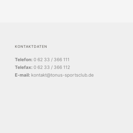
KONTAKTDATEN
Telefon:
0 62 33 / 366 111
Telefax:
0 62 33 / 366 112
E-mail:
kontakt@tonus-sportsclub.de