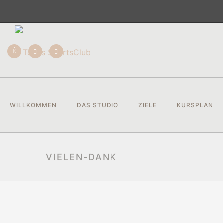
WILLKOMMEN
DAS STUDIO
ZIELE
KURSPLAN
VIELEN-DANK