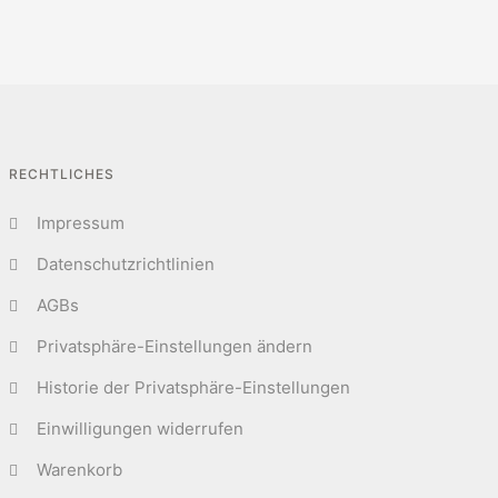
RECHTLICHES
Impressum
Datenschutzrichtlinien
AGBs
Privatsphäre-Einstellungen ändern
Historie der Privatsphäre-Einstellungen
Einwilligungen widerrufen
Warenkorb