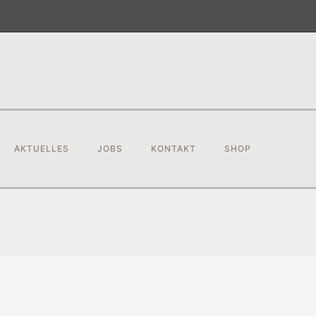
AKTUELLES
JOBS
KONTAKT
SHOP