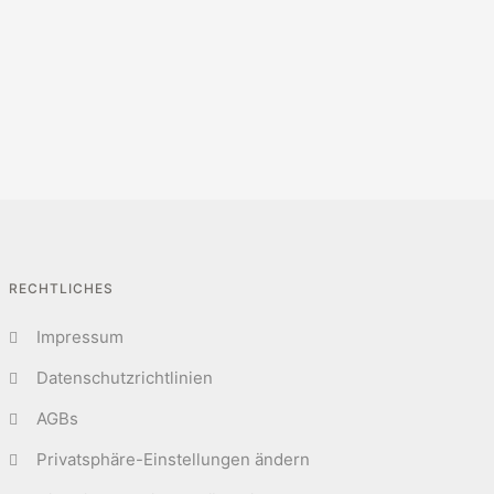
RECHTLICHES
Impressum
Datenschutzrichtlinien
AGBs
Privatsphäre-Einstellungen ändern