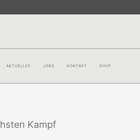
AKTUELLES
JOBS
KONTAKT
SHOP
chsten Kampf