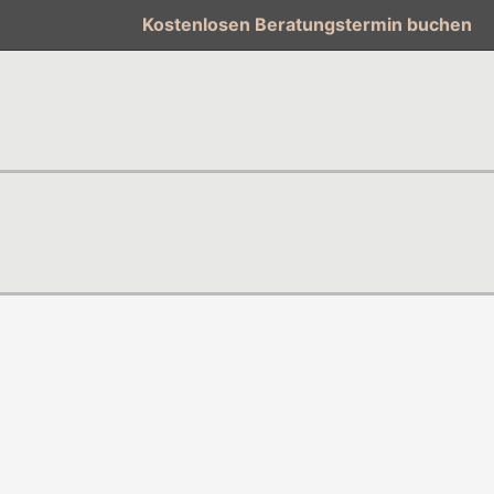
Kostenlosen Beratungstermin buchen