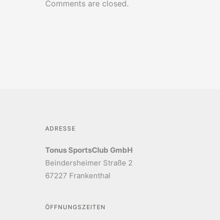
Comments are closed.
ADRESSE
Tonus SportsClub GmbH
Beindersheimer Straße 2
67227 Frankenthal
ÖFFNUNGSZEITEN