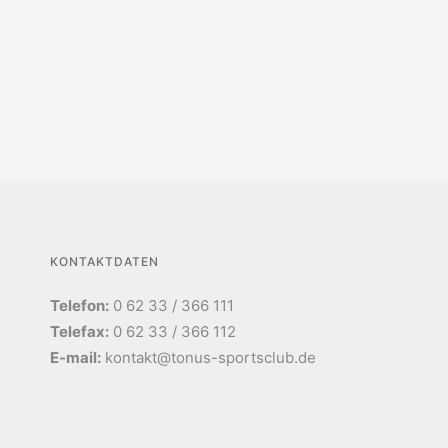
KONTAKTDATEN
Telefon:
0 62 33 / 366 111
Telefax:
0 62 33 / 366 112
E-mail:
kontakt@tonus-sportsclub.de