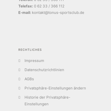
Telefax:
0 62 33 / 366 112
E-mail:
kontakt@tonus-sportsclub.de
RECHTLICHES
Impressum
Datenschutzrichtlinien
AGBs
Privatsphäre-Einstellungen ändern
Historie der Privatsphäre-
Einstellungen