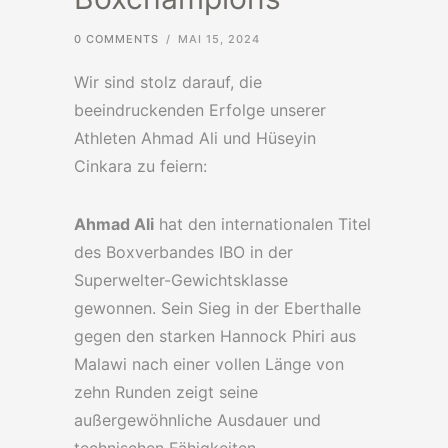
0 COMMENTS
/
MAI 15, 2024
Wir sind stolz darauf, die
beeindruckenden Erfolge unserer
Athleten Ahmad Ali und Hüseyin
Cinkara zu feiern:
Ahmad Ali
hat den internationalen Titel
des Boxverbandes IBO in der
Superwelter-Gewichtsklasse
gewonnen. Sein Sieg in der Eberthalle
gegen den starken Hannock Phiri aus
Malawi nach einer vollen Länge von
zehn Runden zeigt seine
außergewöhnliche Ausdauer und