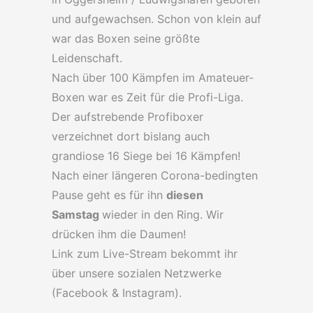
und aufgewachsen. Schon von klein auf
war das Boxen seine größte
Leidenschaft.
Nach über 100 Kämpfen im Amateuer-
Boxen war es Zeit für die Profi-Liga.
Der aufstrebende Profiboxer
verzeichnet dort bislang auch
grandiose 16 Siege bei 16 Kämpfen!
Nach einer längeren Corona-bedingten
Pause geht es für ihn
diesen
Samstag
wieder in den Ring. Wir
drücken ihm die Daumen!
Link zum Live-Stream bekommt ihr
über unsere sozialen Netzwerke
(Facebook & Instagram).