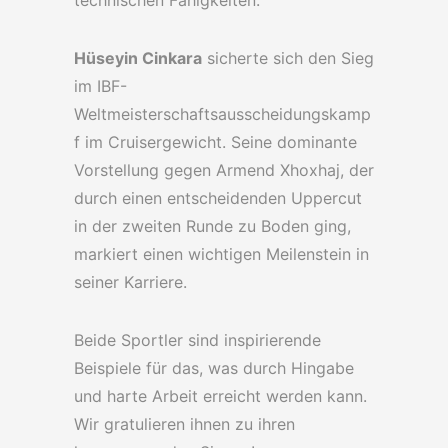
technischen Fähigkeiten.
Hüseyin Cinkara
sicherte sich den Sieg
im IBF-
Weltmeisterschaftsausscheidungskamp
f im Cruisergewicht. Seine dominante
Vorstellung gegen Armend Xhoxhaj, der
durch einen entscheidenden Uppercut
in der zweiten Runde zu Boden ging,
markiert einen wichtigen Meilenstein in
seiner Karriere.
Beide Sportler sind inspirierende
Beispiele für das, was durch Hingabe
und harte Arbeit erreicht werden kann.
Wir gratulieren ihnen zu ihren