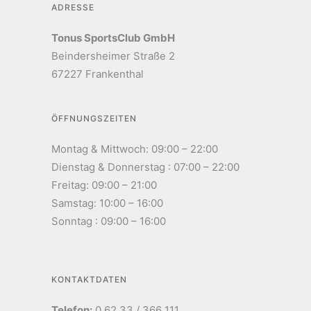
ADRESSE
Tonus SportsClub GmbH
Beindersheimer Straße 2
67227 Frankenthal
ÖFFNUNGSZEITEN
Montag & Mittwoch: 09:00 – 22:00
Dienstag & Donnerstag : 07:00 – 22:00
Freitag: 09:00 – 21:00
Samstag: 10:00 – 16:00
Sonntag : 09:00 – 16:00
KONTAKTDATEN
Telefon:
0 62 33 / 366 111