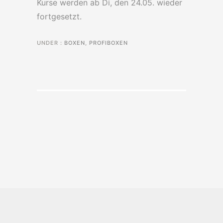
Kurse werden ab Di, den 24.05. wieder
fortgesetzt.
UNDER :
BOXEN
,
PROFIBOXEN