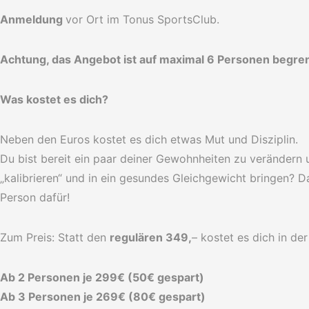
Anmeldung
vor Ort im Tonus SportsClub.
Achtung, das Angebot ist auf maximal 6 Personen begren
Was kostet es dich?
Neben den Euros kostet es dich etwas Mut und Disziplin.
Du bist bereit ein paar deiner Gewohnheiten zu verändern
„kalibrieren“ und in ein gesundes Gleichgewicht bringen? Dan
Person dafür!
Zum Preis: Statt den
regulären 349,
– kostet es dich in de
Ab 2 Personen je 299€ (50€ gespart)
Ab 3 Personen je 269€ (80€ gespart)