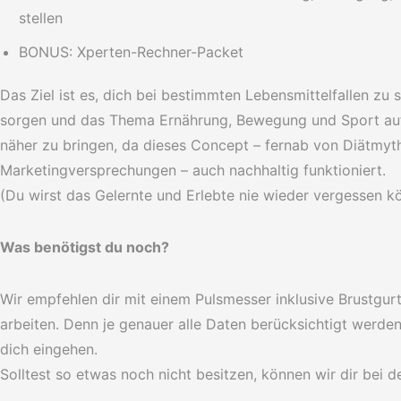
stellen
BONUS: Xperten-Rechner-Packet
Das Ziel ist es, dich bei bestimmten Lebensmittelfallen zu s
sorgen und das Thema Ernährung, Bewegung und Sport auf 
näher zu bringen, da dieses Concept – fernab von Diätmyt
Marketingversprechungen – auch nachhaltig funktioniert.
(Du wirst das Gelernte und Erlebte nie wieder vergessen k
Was benötigst du noch?
Wir empfehlen dir mit einem Pulsmesser inklusive Brustgurt
arbeiten. Denn je genauer alle Daten berücksichtigt werden
dich eingehen.
Solltest so etwas noch nicht besitzen, können wir dir bei d