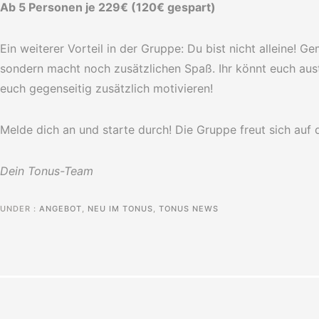
Ab 5 Personen je 229€ (120€ gespart)
Ein weiterer Vorteil in der Gruppe: Du bist nicht alleine! Ge
sondern macht noch zusätzlichen Spaß. Ihr könnt euch aus
euch gegenseitig zusätzlich motivieren!
Melde dich an und starte durch! Die Gruppe freut sich auf d
Dein Tonus-Team
UNDER :
ANGEBOT
,
NEU IM TONUS
,
TONUS NEWS