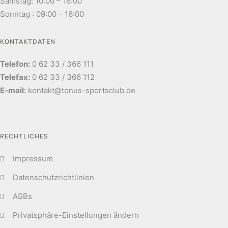
Samstag: 10:00 – 16:00
Sonntag : 09:00 – 16:00
KONTAKTDATEN
Telefon:
0 62 33 / 366 111
Telefax:
0 62 33 / 366 112
E-mail:
kontakt@tonus-sportsclub.de
RECHTLICHES
Impressum
Datenschutzrichtlinien
AGBs
Privatsphäre-Einstellungen ändern