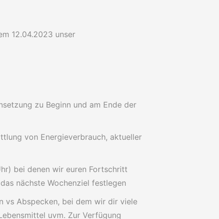
dem 12.04.2023 unser
nsetzung zu Beginn und am Ende der
tlung von Energieverbrauch, aktueller
) bei denen wir euren Fortschritt
das nächste Wochenziel festlegen
 vs Abspecken, bei dem wir dir viele
Lebensmittel uvm. Zur Verfügung