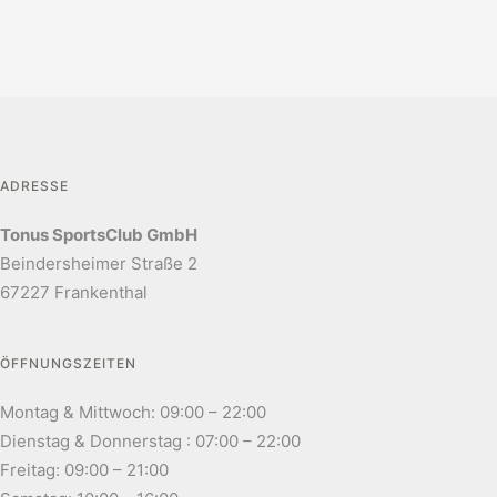
ADRESSE
Tonus SportsClub GmbH
Beindersheimer Straße 2
67227 Frankenthal
ÖFFNUNGSZEITEN
Montag & Mittwoch: 09:00 – 22:00
Dienstag & Donnerstag : 07:00 – 22:00
Freitag: 09:00 – 21:00