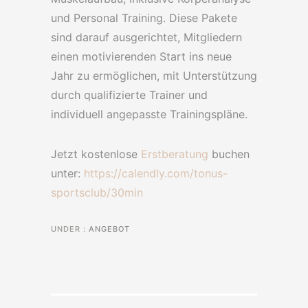
und Personal Training. Diese Pakete
sind darauf ausgerichtet, Mitgliedern
einen motivierenden Start ins neue
Jahr zu ermöglichen, mit Unterstützung
durch qualifizierte Trainer und
individuell angepasste Trainingspläne.
Jetzt kostenlose
Erstberatung
buchen
unter:
https://calendly.com/tonus-
sportsclub/30min
UNDER :
ANGEBOT