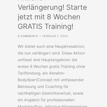
Verlängerung! Starte
jetzt mit 8 Wochen
GRATIS Training!
0 COMMENTS
/
FEBRUAR 7, 2024
Wir bietet euch eine Neujahresaktion,
die nun verlängert wird. Diese Aktion
umfasst drei Hauptangebote: die
ersten 8 Wochen gratis Training ohne
Tarifbindung, ein Abnehm-
BodyXpertConcept mit umfassender
Betreuung und Coaching für
nachhaltigen Gewichtsverlust, sowie
ein Angebot für professionellen
Muskelaufbau, inklusive Körperanalyse