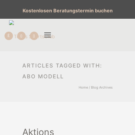
Kostenlosen Beratungstermin buchen
ARTICLES TAGGED WITH:
ABO MODELL
Home
/ Blog Archives
Aktions