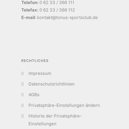
Telefon:
0 62 33 / 366 111
Telefax:
0 62 33 / 366 112
E-mail:
kontakt@tonus-sportsclub.de
RECHTLICHES
Impressum
Datenschutzrichtlinien
AGBs
Privatsphäre-Einstellungen ändern
Historie der Privatsphäre-
Einstellungen