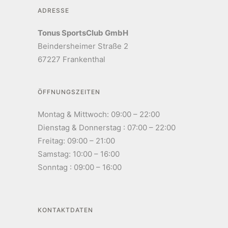
ADRESSE
Tonus SportsClub GmbH
Beindersheimer Straße 2
67227 Frankenthal
ÖFFNUNGSZEITEN
Montag & Mittwoch: 09:00 – 22:00
Dienstag & Donnerstag : 07:00 – 22:00
Freitag: 09:00 – 21:00
Samstag: 10:00 – 16:00
Sonntag : 09:00 – 16:00
KONTAKTDATEN