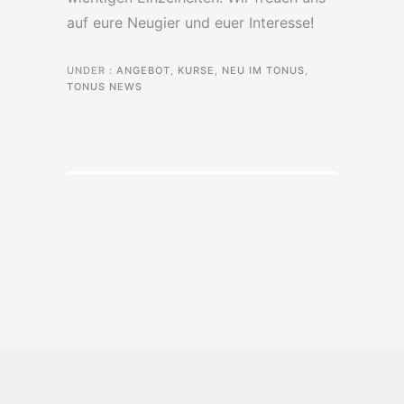
auf eure Neugier und euer Interesse!
UNDER :
ANGEBOT
,
KURSE
,
NEU IM TONUS
,
TONUS NEWS